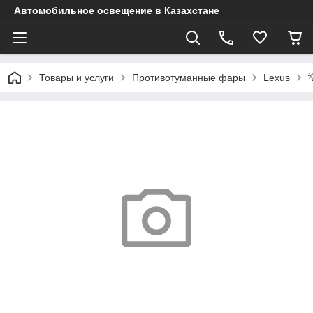
Автомобильное освещение в Казахстане
Товары и услуги
Противотуманные фары
Lexus
