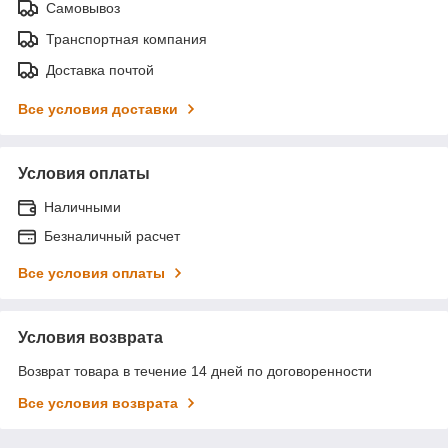
Самовывоз
Транспортная компания
Доставка почтой
Все условия доставки
Условия оплаты
Наличными
Безналичный расчет
Все условия оплаты
Условия возврата
Возврат товара в течение 14 дней по договоренности
Все условия возврата