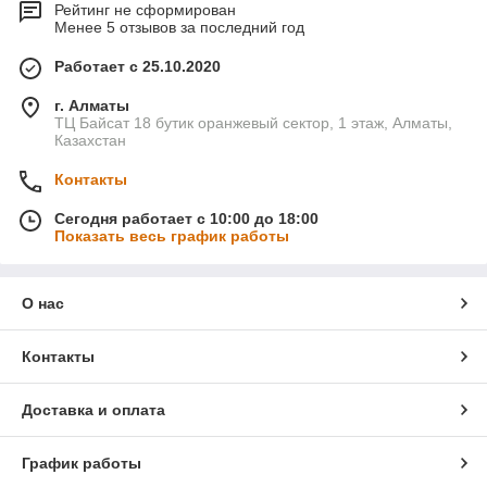
Рейтинг не сформирован
Менее 5 отзывов за последний год
Работает с 25.10.2020
г. Алматы
ТЦ Байсат 18 бутик оранжевый сектор, 1 этаж, Алматы,
Казахстан
Контакты
Сегодня работает с 10:00 до 18:00
Показать весь график работы
О нас
Контакты
Доставка и оплата
График работы