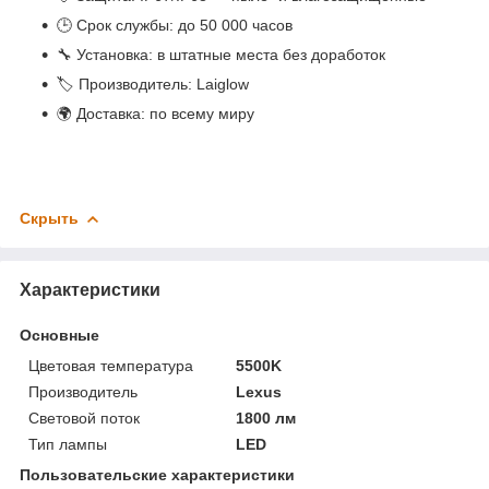
🕒 Срок службы: до 50 000 часов
🔧 Установка: в штатные места без доработок
🏷 Производитель: Laiglow
🌍 Доставка: по всему миру
Скрыть
Характеристики
Основные
Цветовая температура
5500K
Производитель
Lexus
Световой поток
1800 лм
Тип лампы
LED
Пользовательские характеристики