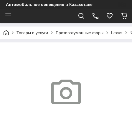
Автомобильное освещение в Казахстане
Товары и услуги
Противотуманные фары
Lexus
