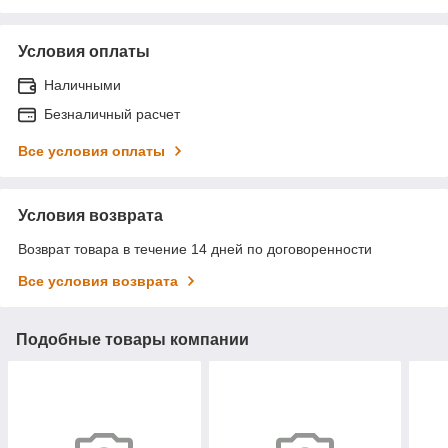
Условия оплаты
Наличными
Безналичный расчет
Все условия оплаты
Условия возврата
Возврат товара в течение 14 дней по договоренности
Все условия возврата
Подобные товары компании