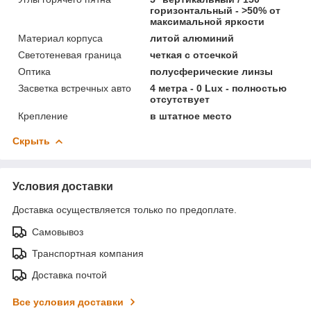
горизонтальный - >50% от
максимальной яркости
Материал корпуса
литой алюминий
Светотеневая граница
четкая с отсечкой
Оптика
полусферические линзы
Засветка встречных авто
4 метра - 0 Lux - полностью
отсутствует
Крепление
в штатное место
Скрыть
Условия доставки
Доставка осуществляется только по предоплате.
Самовывоз
Транспортная компания
Доставка почтой
Все условия доставки