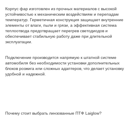
Корпус фар изготовлен из прочных материалов с высокой
устойчивостью к механическим воздействиям и перепадам
температур. Герметичная конструкция защищает внутренние
элементы от влаги, пыли и грязи, а эффективная система
теплоотвода предотвращает перегрев светодиодов и
обеспечивает стабильную работу даже при длительной
эксплуатации.
Подключение производится напрямую к штатной системе
автомобиля без необходимости установки дополнительных
блоков розжига или сложных адаптеров, что делает установку
удобной и надежной.
Почему стоит выбрать линзованные ПТФ Laiglow?