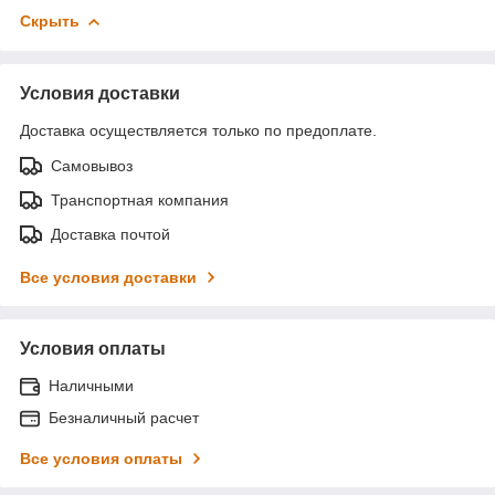
Скрыть
Условия доставки
Доставка осуществляется только по предоплате.
Самовывоз
Транспортная компания
Доставка почтой
Все условия доставки
Условия оплаты
Наличными
Безналичный расчет
Все условия оплаты