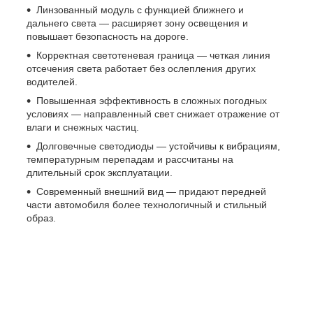
Линзованный модуль с функцией ближнего и
дальнего света — расширяет зону освещения и
повышает безопасность на дороге.
Корректная светотеневая граница — четкая линия
отсечения света работает без ослепления других
водителей.
Повышенная эффективность в сложных погодных
условиях — направленный свет снижает отражение от
влаги и снежных частиц.
Долговечные светодиоды — устойчивы к вибрациям,
температурным перепадам и рассчитаны на
длительный срок эксплуатации.
Современный внешний вид — придают передней
части автомобиля более технологичный и стильный
образ.