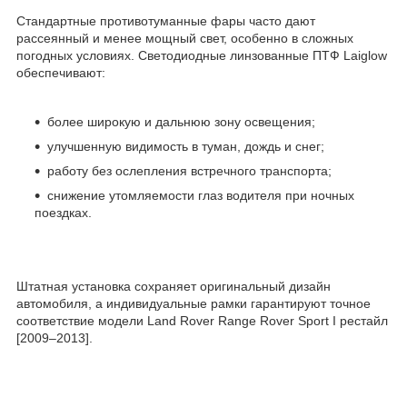
Стандартные противотуманные фары часто дают
рассеянный и менее мощный свет, особенно в сложных
погодных условиях. Светодиодные линзованные ПТФ Laiglow
обеспечивают:
более широкую и дальнюю зону освещения;
улучшенную видимость в туман, дождь и снег;
работу без ослепления встречного транспорта;
снижение утомляемости глаз водителя при ночных
поездках.
Штатная установка сохраняет оригинальный дизайн
автомобиля, а индивидуальные рамки гарантируют точное
соответствие модели Land Rover Range Rover Sport I рестайл
[2009–2013].