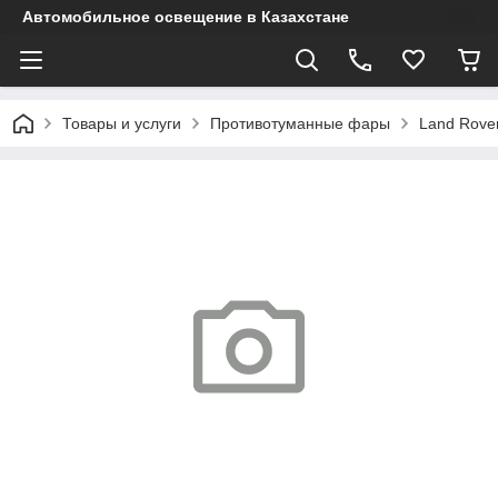
Автомобильное освещение в Казахстане
Товары и услуги
Противотуманные фары
Land Rove