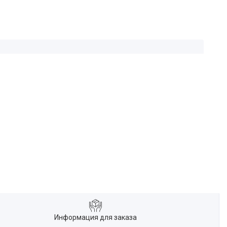
Информация для заказа