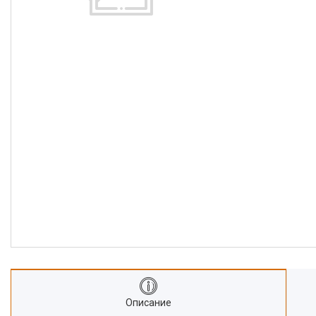
Описание