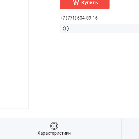
Купить
+7 (771) 604-89-16
Характеристики