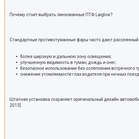
Почему стоит выбрать линзованные ПТФ Laiglow?
Стандартные противотуманные фары часто дают рассеянный 
более широкую и дальнюю зону освещения;
улучшенную видимость в туман, дождь и снег;
безопасное использование без ослепления встречного т
снижение утомляемости глаз водителя при ночных поезд
Штатная установка сохраняет оригинальный дизайн автомобиля
2013].