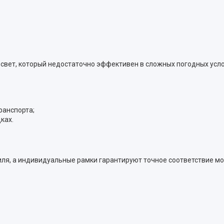
свет, который недостаточно эффективен в сложных погодных усло
ранспорта;
ках.
, а индивидуальные рамки гарантируют точное соответствие модел