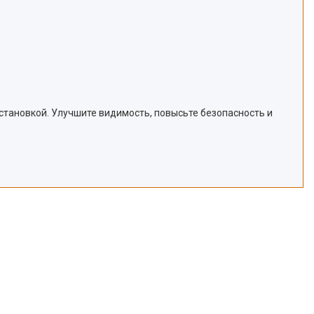
становкой. Улучшите видимость, повысьте безопасность и