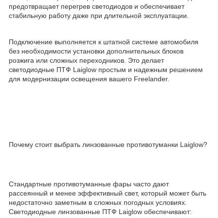
предотвращает перегрев светодиодов и обеспечивает
стабильную работу даже при длительной эксплуатации.
Подключение выполняется к штатной системе автомобиля
без необходимости установки дополнительных блоков
розжига или сложных переходников. Это делает
светодиодные ПТФ Laiglow простым и надежным решением
для модернизации освещения вашего Freelander.
Почему стоит выбрать линзованные противотуманки Laiglow?
Стандартные противотуманные фары часто дают
рассеянный и менее эффективный свет, который может быть
недостаточно заметным в сложных погодных условиях.
Светодиодные линзованные ПТФ Laiglow обеспечивают: