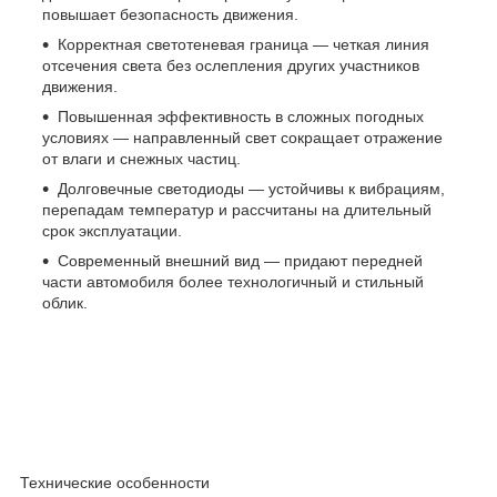
повышает безопасность движения.
Корректная светотеневая граница — четкая линия
отсечения света без ослепления других участников
движения.
Повышенная эффективность в сложных погодных
условиях — направленный свет сокращает отражение
от влаги и снежных частиц.
Долговечные светодиоды — устойчивы к вибрациям,
перепадам температур и рассчитаны на длительный
срок эксплуатации.
Современный внешний вид — придают передней
части автомобиля более технологичный и стильный
облик.
Технические особенности