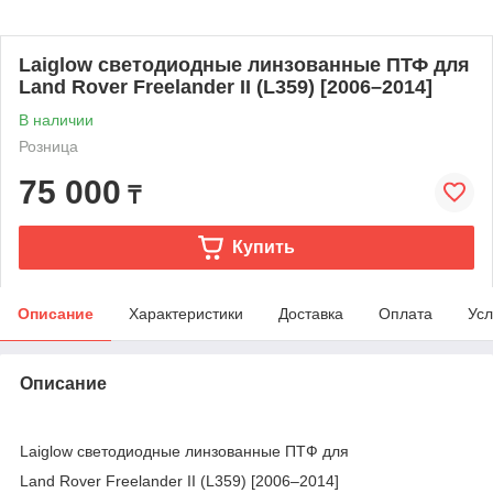
Laiglow светодиодные линзованные ПТФ для
Land Rover Freelander II (L359) [2006–2014]
В наличии
Розница
75 000
₸
Купить
Описание
Характеристики
Доставка
Оплата
Усл
Описание
Laiglow светодиодные линзованные ПТФ для
Land Rover Freelander II (L359) [2006–2014]