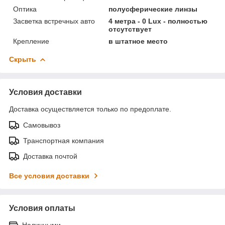
Оптика
полусферические линзы
Засветка встречных авто
4 метра - 0 Lux - полностью
отсутствует
Крепление
в штатное место
Скрыть
Условия доставки
Доставка осуществляется только по предоплате.
Самовывоз
Транспортная компания
Доставка почтой
Все условия доставки
Условия оплаты