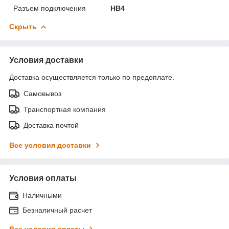
Разъем подключения
HB4
Скрыть
Условия доставки
Доставка осуществляется только по предоплате.
Самовывоз
Транспортная компания
Доставка почтой
Все условия доставки
Условия оплаты
Наличными
Безналичный расчет