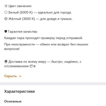
🎨 Цвет свечения:
⚪ Белый (6000 K) — идеально для города.
🟡 Жёлтый (3000 K) — для дождя и тумана.
🛡 Гарантия качества:
Каждая пара проходит проверку перед отправкой.
При неисправности — обмен или возврат без лишних
вопросов!
🌍 Доставка по всему миру — быстро, надёжно, с
отслеживанием 📦✈️
Скрыть
Характеристики
Основные