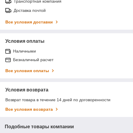
Транспортная компания
Доставка почтой
Все условия доставки
Условия оплаты
Наличными
Безналичный расчет
Все условия оплаты
Условия возврата
Возврат товара в течение 14 дней по договоренности
Все условия возврата
Подобные товары компании