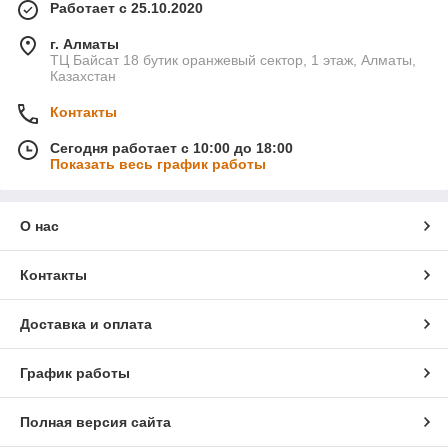
Работает с 25.10.2020
г. Алматы
ТЦ Байсат 18 бутик оранжевый сектор, 1 этаж, Алматы,
Казахстан
Контакты
Сегодня работает с 10:00 до 18:00
Показать весь график работы
О нас
Контакты
Доставка и оплата
График работы
Полная версия сайта