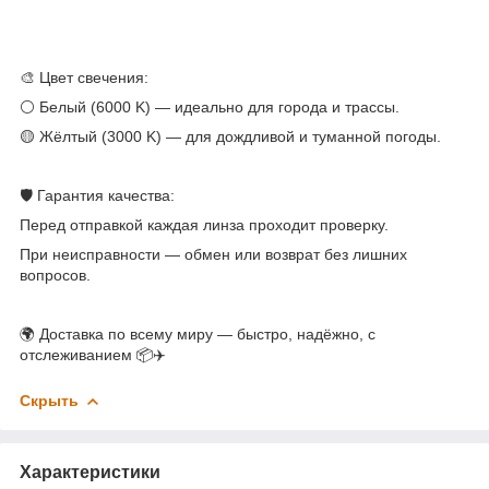
🎨 Цвет свечения:
⚪ Белый (6000 K) — идеально для города и трассы.
🟡 Жёлтый (3000 K) — для дождливой и туманной погоды.
🛡 Гарантия качества:
Перед отправкой каждая линза проходит проверку.
При неисправности — обмен или возврат без лишних
вопросов.
🌍 Доставка по всему миру — быстро, надёжно, с
отслеживанием 📦✈️
Скрыть
Характеристики