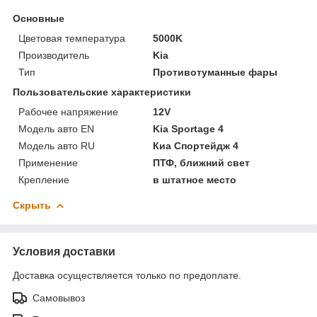
Основные
Цветовая температура
5000K
Производитель
Kia
Тип
Противотуманные фары
Пользовательские характеристики
Рабочее напряжение
12V
Модель авто EN
Kia Sportage 4
Модель авто RU
Киа Спортейдж 4
Применение
ПТФ, ближний свет
Крепление
в штатное место
Скрыть
Условия доставки
Доставка осуществляется только по предоплате.
Самовывоз