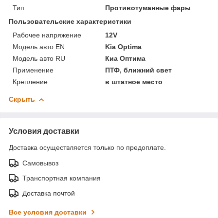
Тип
Противотуманные фары
Пользовательские характеристики
Рабочее напряжение
12V
Модель авто EN
Kia Optima
Модель авто RU
Киа Оптима
Применение
ПТФ, ближний свет
Крепление
в штатное место
Скрыть
Условия доставки
Доставка осуществляется только по предоплате.
Самовывоз
Транспортная компания
Доставка почтой
Все условия доставки