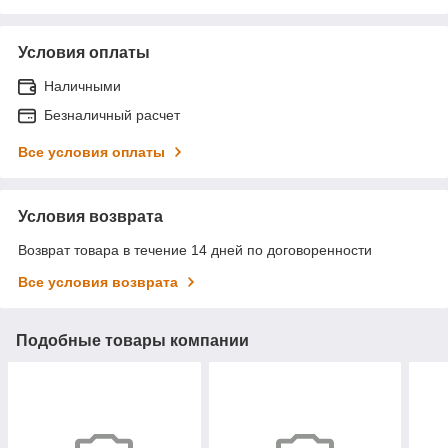
Условия оплаты
Наличными
Безналичный расчет
Все условия оплаты
Условия возврата
Возврат товара в течение 14 дней по договоренности
Все условия возврата
Подобные товары компании