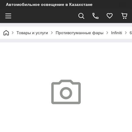
Автомобильное освещение в Казахстане
Товары и услуги
Противотуманные фары
Infiniti
6