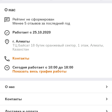
О нас
Рейтинг не сформирован
Менее 5 отзывов за последний год
Работает с 25.10.2020
г. Алматы
ТЦ Байсат 18 бутик оранжевый сектор, 1 этаж, Алматы,
Казахстан
Контакты
Сегодня работает с 10:00 до 18:00
Показать весь график работы
О нас
Контакты
Доставка и оплата