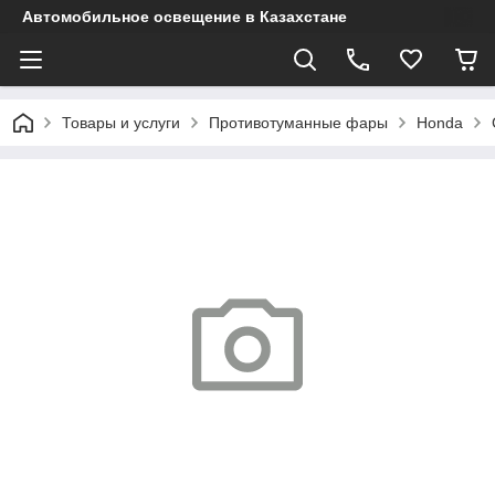
Автомобильное освещение в Казахстане
Товары и услуги
Противотуманные фары
Honda