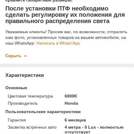
сравните габаритные размеры.
После установки ПТФ необходимо
сделать регулировку их положения для
правильного распределения света
Уважаемые клиенты! Просим вас, по возможности, отпралять
нам фото, установленных товаров на вашем автомобиле, на
наш WhatsApp:
Написать в Whats'App
Скрыть
Характеристики
Основные
Цветовая температура
6000K
Производитель
Honda
Пользовательские характеристики
Гарантия
6 месяцев
Засветка встречных авто
4 метра - 0 Lux - полностью
отсутствует