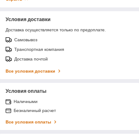
Условия доставки
Доставка осуществляется только по предоплате.
Самовывоз
Транспортная компания
Доставка почтой
Все условия доставки
Условия оплаты
Наличными
Безналичный расчет
Все условия оплаты