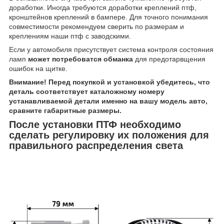
доработки. Иногда требуются доработки креплений птф,
кронштейнов креплений в бампере. Для точного понимания
совместимости рекомендуем сверить по размерам и
креплениям наши птф с заводскими.
Если у автомобиля присутствует система контроля состояния
ламп
может потребоватся обманка
для предотарвщения
ошибок на щитке.
Внимание! Перед покупкой и установкой убедитесь, что
деталь соответствует каталожному номеру
устанавливаемой детали именно на вашу модель авто,
сравните габаритные размеры.
После установки ПТФ необходимо
сделать регулировку их положения для
правильного распределения света