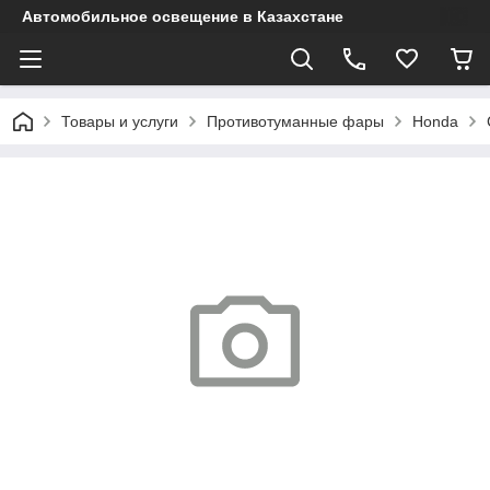
Автомобильное освещение в Казахстане
Товары и услуги
Противотуманные фары
Honda