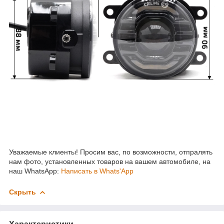
Уважаемые клиенты! Просим вас, по возможности, отпралять
нам фото, установленных товаров на вашем автомобиле, на
наш WhatsApp:
Написать в Whats'App
Скрыть