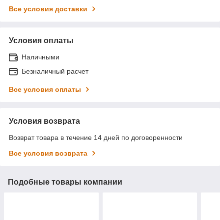
Все условия доставки
Условия оплаты
Наличными
Безналичный расчет
Все условия оплаты
Условия возврата
Возврат товара в течение 14 дней по договоренности
Все условия возврата
Подобные товары компании