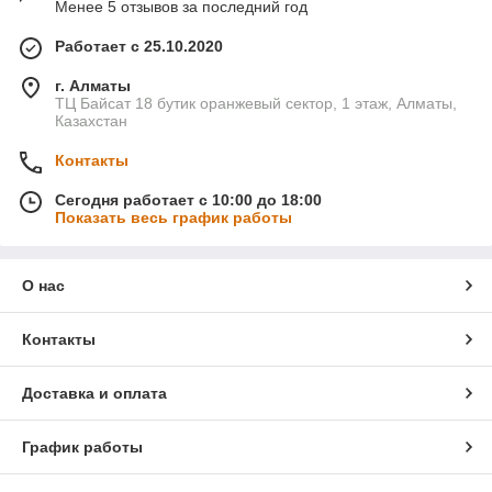
Менее 5 отзывов за последний год
Работает с 25.10.2020
г. Алматы
ТЦ Байсат 18 бутик оранжевый сектор, 1 этаж, Алматы,
Казахстан
Контакты
Сегодня работает с 10:00 до 18:00
Показать весь график работы
О нас
Контакты
Доставка и оплата
График работы