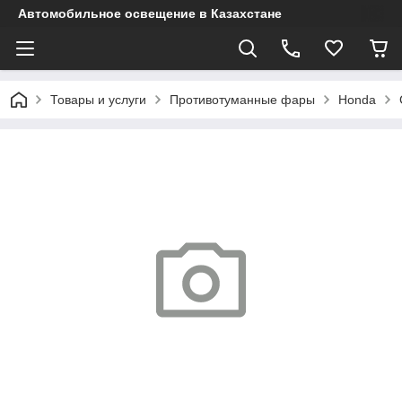
Автомобильное освещение в Казахстане
Товары и услуги
Противотуманные фары
Honda