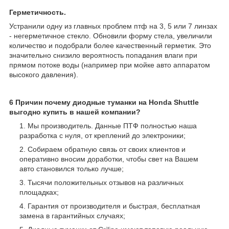
Герметичность.
Устранили одну из главных проблем птф на 3, 5 или 7 линзах
- негерметичное стекло. Обновили форму стела, увеличили
количество и подобрали более качественный герметик. Это
значительно снизило вероятность попадания влаги при
прямом потоке воды (например при мойке авто аппаратом
высокого давления).
6 Причин почему диодные туманки на Honda Shuttle
выгодно купить в нашей компании?
Мы производитель. Данные ПТФ полностью наша
разработка с нуля, от креплений до электроники;
Собираем обратную связь от своих клиентов и
оперативно вносим доработки, чтобы свет на Вашем
авто становился только лучше;
Тысячи положительных отзывов на различных
площадках;
Гарантия от производителя и быстрая, бесплатная
замена в гарантийных случаях;