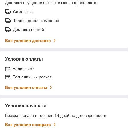
Доставка осуществляется только по предоплате.
Самовывоз
Транспортная компания
Доставка почтой
Все условия доставки
Условия оплаты
Наличными
Безналичный расчет
Все условия оплаты
Условия возврата
Возврат товара в течение 14 дней по договоренности
Все условия возврата