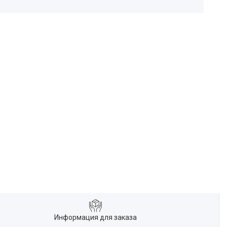
Информация для заказа