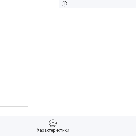
Характеристики