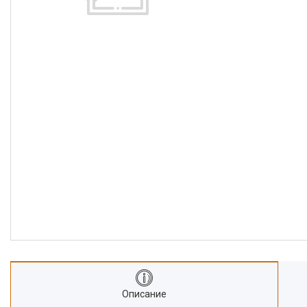
Описание