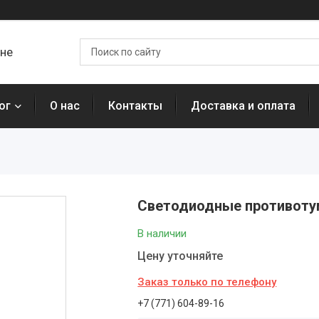
ане
ог
О нас
Контакты
Доставка и оплата
Светодиодные противотум
В наличии
Цену уточняйте
Заказ только по телефону
+7 (771) 604-89-16