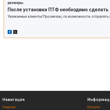
размеры.
После установки ПТФ необходимо сделать 
Уважаемые клиенты! Просим вас, по возможности, отпралять
Навигация
Информац
Главная
Каталог