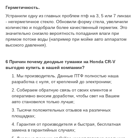
Герметичность.
Устранили одну из главных проблем птф на 3, 5 или 7 линзах
- негерметичное стекло. Обновили форму стела, увеличили
количество и подобрали более качественный герметик. Это
значительно снизило вероятность попадания влаги при
прямом потоке воды (например при мойке авто аппаратом
высокого давления).
6 Причин почему диодные туманки на Honda CR-V
выгодно купить в нашей компании?
Мы производитель. Данные ПТФ полностью наша
разработка с нуля, от креплений до электроники;
Собираем обратную связь от своих клиентов и
оперативно вносим доработки, чтобы свет на Вашем
авто становился только лучше;
Тысячи положительных отзывов на различных
площадках;
Гарантия от производителя и быстрая, бесплатная
замена в гарантийных случаях;