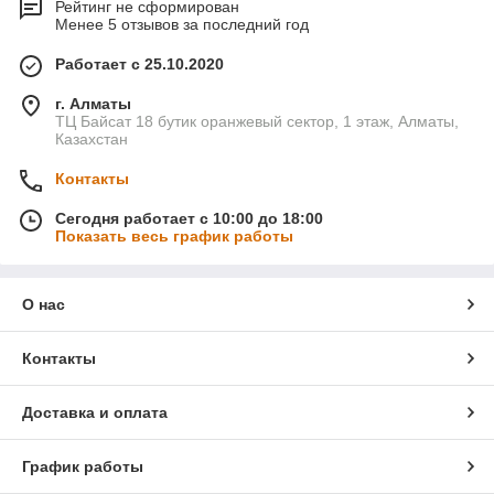
Рейтинг не сформирован
Менее 5 отзывов за последний год
Работает с 25.10.2020
г. Алматы
ТЦ Байсат 18 бутик оранжевый сектор, 1 этаж, Алматы,
Казахстан
Контакты
Сегодня работает с 10:00 до 18:00
Показать весь график работы
О нас
Контакты
Доставка и оплата
График работы