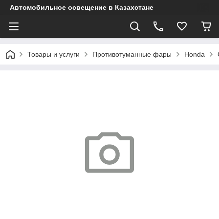
Автомобильное освещение в Казахстане
Товары и услуги
Противотуманные фары
Honda