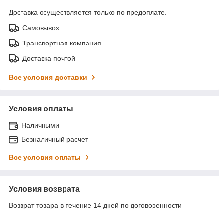
Доставка осуществляется только по предоплате.
Самовывоз
Транспортная компания
Доставка почтой
Все условия доставки
Условия оплаты
Наличными
Безналичный расчет
Все условия оплаты
Условия возврата
Возврат товара в течение 14 дней по договоренности