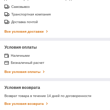
Самовывоз
Транспортная компания
Доставка почтой
Все условия доставки
Условия оплаты
Наличными
Безналичный расчет
Все условия оплаты
Условия возврата
Возврат товара в течение 14 дней по договоренности
Все условия возврата