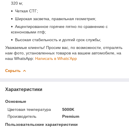
320 м;
Четкая СТГ;
Широкая засветка, правильная геометрия;
Акцентированное горячее пятно по сравнению с
ксеноновыми птф;
Высокая стабильность и долгий срок службы;
Уважаемые клиенты! Просим вас, по возможности, отпралять
нам фото, установленных товаров на вашем автомобиле, на
наш WhatsApp:
Написать в Whats'App
Скрыть
Характеристики
Основные
Цветовая температура
5000K
Производитель
Premium
Пользовательские характеристики