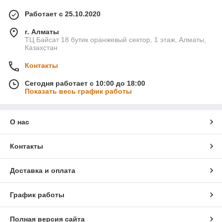
Работает с 25.10.2020
г. Алматы
ТЦ Байсат 18 бутик оранжевый сектор, 1 этаж, Алматы,
Казахстан
Контакты
Сегодня работает с 10:00 до 18:00
Показать весь график работы
О нас
Контакты
Доставка и оплата
График работы
Полная версия сайта