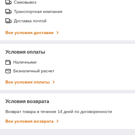
Самовывоз
Транспортная компания
Доставка почтой
Все условия доставки
Условия оплаты
Наличными
Безналичный расчет
Все условия оплаты
Условия возврата
Возврат товара в течение 14 дней по договоренности
Все условия возврата