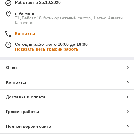
Работает с 25.10.2020
г. Алматы
ТЦ Байсат 18 бутик оранжевый сектор, 1 этаж, Алматы,
Казахстан
Контакты
Сегодня работает с 10:00 до 18:00
Показать весь график работы
О нас
Контакты
Доставка и оплата
График работы
Полная версия сайта