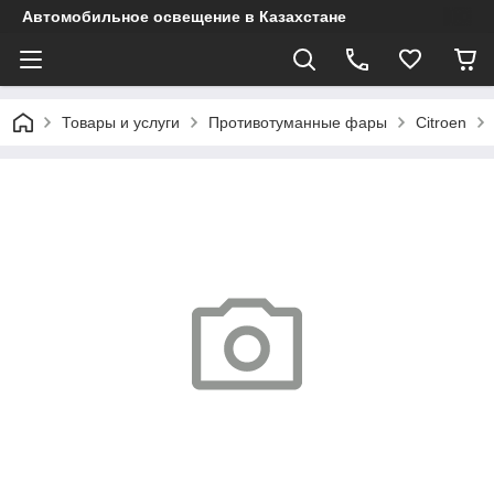
Автомобильное освещение в Казахстане
Товары и услуги
Противотуманные фары
Citroen