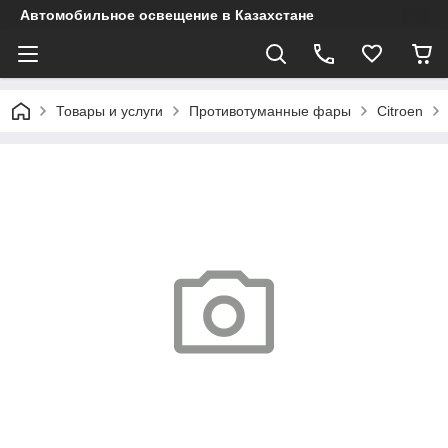
Автомобильное освещение в Казахстане
Товары и услуги
Противотуманные фары
Citroen