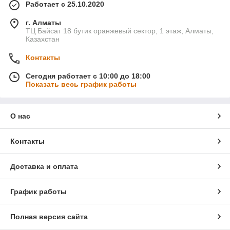
Работает с 25.10.2020
г. Алматы
ТЦ Байсат 18 бутик оранжевый сектор, 1 этаж, Алматы,
Казахстан
Контакты
Сегодня работает с 10:00 до 18:00
Показать весь график работы
О нас
Контакты
Доставка и оплата
График работы
Полная версия сайта