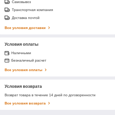
Самовывоз
Транспортная компания
Доставка почтой
Все условия доставки
Условия оплаты
Наличными
Безналичный расчет
Все условия оплаты
Условия возврата
Возврат товара в течение 14 дней по договоренности
Все условия возврата