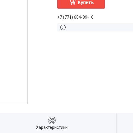
Купить
+7 (771) 604-89-16
Характеристики