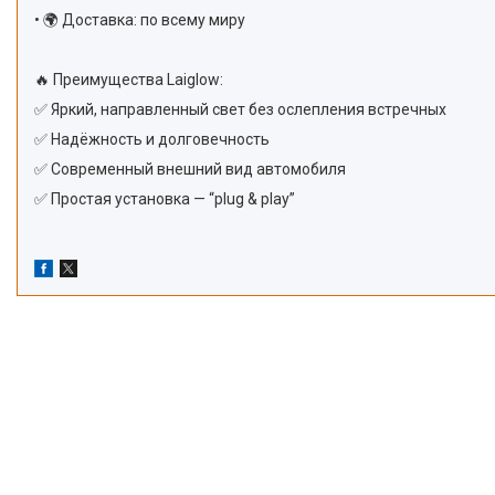
• 🌍 Доставка: по всему миру
🔥 Преимущества Laiglow:
✅ Яркий, направленный свет без ослепления встречных
✅ Надёжность и долговечность
✅ Современный внешний вид автомобиля
✅ Простая установка — “plug & play”