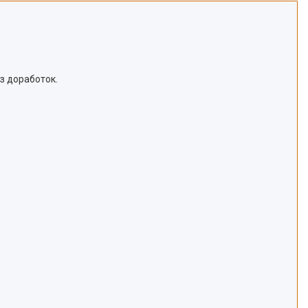
з доработок.