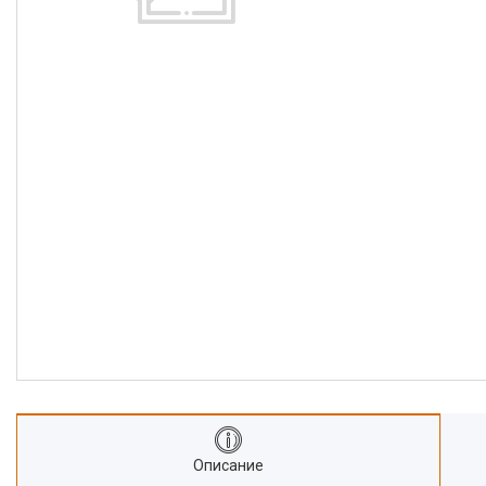
Описание