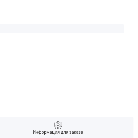
Информация для заказа