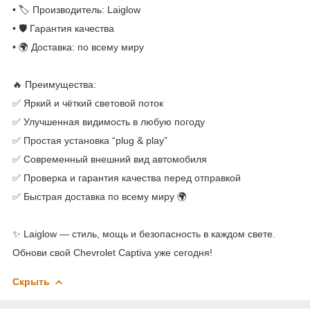
• 🏷 Производитель: Laiglow
• 🛡 Гарантия качества
• 🌍 Доставка: по всему миру
🔥 Преимущества:
✅ Яркий и чёткий световой поток
✅ Улучшенная видимость в любую погоду
✅ Простая установка “plug & play”
✅ Современный внешний вид автомобиля
✅ Проверка и гарантия качества перед отправкой
✅ Быстрая доставка по всему миру 🌍
✨ Laiglow — стиль, мощь и безопасность в каждом свете.
Обнови свой Chevrolet Captiva уже сегодня!
Скрыть