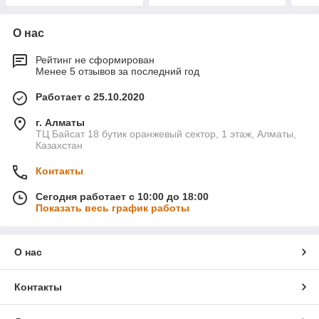
О нас
Рейтинг не сформирован
Менее 5 отзывов за последний год
Работает с 25.10.2020
г. Алматы
ТЦ Байсат 18 бутик оранжевый сектор, 1 этаж, Алматы,
Казахстан
Контакты
Сегодня работает с 10:00 до 18:00
Показать весь график работы
О нас
Контакты