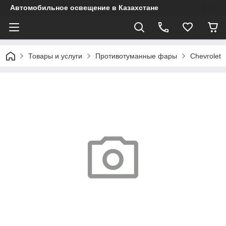
Автомобильное освещение в Казахстане
Товары и услуги
Противотуманные фары
Chevrolet