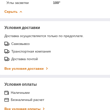
Углы засветки
100°
Скрыть
Условия доставки
Доставка осуществляется только по предоплате.
Самовывоз
Транспортная компания
Доставка почтой
Все условия доставки
Условия оплаты
Наличными
Безналичный расчет
Все условия оплаты