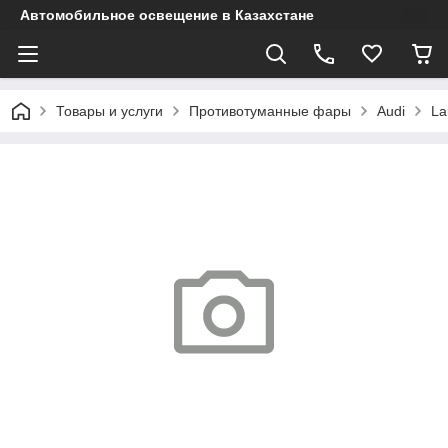
Автомобильное освещение в Казахстане
Товары и услуги
Противотуманные фары
Audi
La