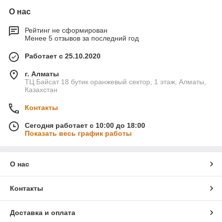
О нас
Рейтинг не сформирован
Менее 5 отзывов за последний год
Работает с 25.10.2020
г. Алматы
ТЦ Байсат 18 бутик оранжевый сектор, 1 этаж, Алматы,
Казахстан
Контакты
Сегодня работает с 10:00 до 18:00
Показать весь график работы
О нас
Контакты
Доставка и оплата