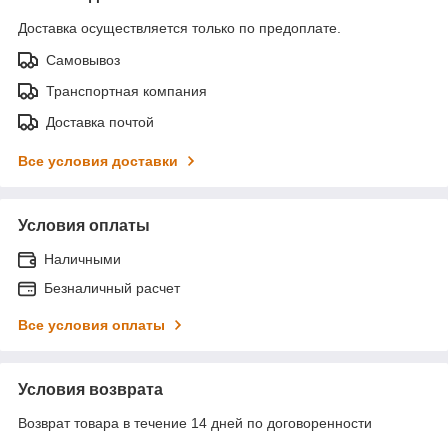
Доставка осуществляется только по предоплате.
Самовывоз
Транспортная компания
Доставка почтой
Все условия доставки
Условия оплаты
Наличными
Безналичный расчет
Все условия оплаты
Условия возврата
Возврат товара в течение 14 дней по договоренности