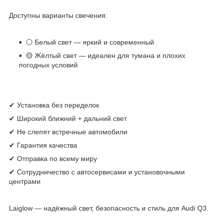
Доступны варианты свечения:
⚪ Белый свет — яркий и современный
🟡 Жёлтый свет — идеален для тумана и плохих
погодных условий
✔ Установка без переделок
✔ Широкий ближний + дальний свет
✔ Не слепят встречные автомобили
✔ Гарантия качества
✔ Отправка по всему миру
✔ Сотрудничество с автосервисами и установочными
центрами
Laiglow — надёжный свет, безопасность и стиль для Audi Q3.