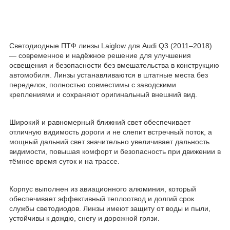
Светодиодные ПТФ линзы Laiglow для Audi Q3 (2011–2018)
— современное и надёжное решение для улучшения
освещения и безопасности без вмешательства в конструкцию
автомобиля. Линзы устанавливаются в штатные места без
переделок, полностью совместимы с заводскими
креплениями и сохраняют оригинальный внешний вид.
Широкий и равномерный ближний свет обеспечивает
отличную видимость дороги и не слепит встречный поток, а
мощный дальний свет значительно увеличивает дальность
видимости, повышая комфорт и безопасность при движении в
тёмное время суток и на трассе.
Корпус выполнен из авиационного алюминия, который
обеспечивает эффективный теплоотвод и долгий срок
службы светодиодов. Линзы имеют защиту от воды и пыли,
устойчивы к дождю, снегу и дорожной грязи.