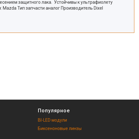
нанесением защитного лака. Устойчивы к ультрафиолету
: Mazda Тип запчасти аналог Производитель Dixel
Популярное
BI-LED модули
Биксеноновые линзы