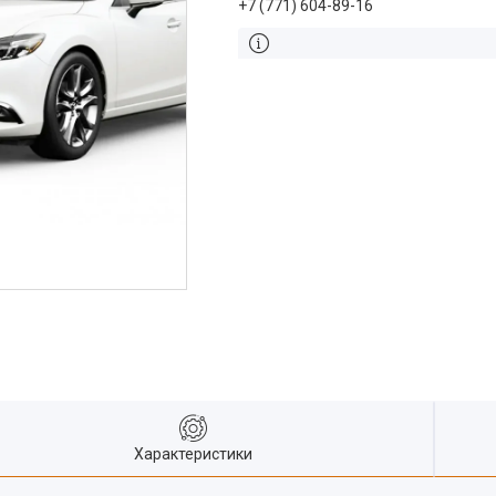
+7 (771) 604-89-16
Характеристики