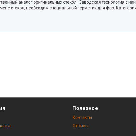
Качественный аналог оригинальных стекол. Заводская технология с 
мене стекол, необходим специальный герметик для фар. Категория
ия
Полезное
Контакты
плата
Отзывы