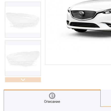
Описание