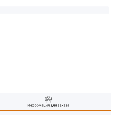
Информация для заказа