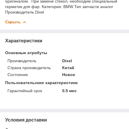
оригиналом. При замене стекол, необходим специальный
герметик для фар. Категория: BMW Тип запчасти аналог
Производитель Dixel
Скрыть
Характеристики
Основные атрибуты
Производитель
Dixel
Страна производитель
Китай
Состояние
Новое
Пользовательские характеристики
Гарантийный срок
0.5 мес
Условия доставки