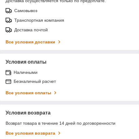
Доставка осуществляется только по предоплате.
Самовывоз
Транспортная компания
Доставка почтой
Все условия доставки
Условия оплаты
Наличными
Безналичный расчет
Все условия оплаты
Условия возврата
Возврат товара в течение 14 дней по договоренности
Все условия возврата