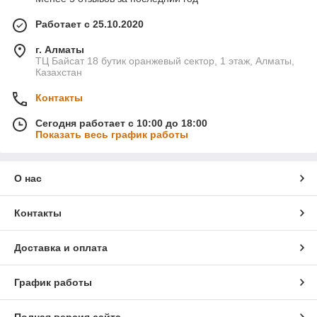
Работает с 25.10.2020
г. Алматы
ТЦ Байсат 18 бутик оранжевый сектор, 1 этаж, Алматы,
Казахстан
Контакты
Сегодня работает с 10:00 до 18:00
Показать весь график работы
О нас
Контакты
Доставка и оплата
График работы