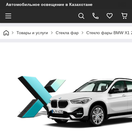
Автомобильное освещение в Казахстане
Товары и услуги
Стекла фар
Стекло фары BMW X1 2 