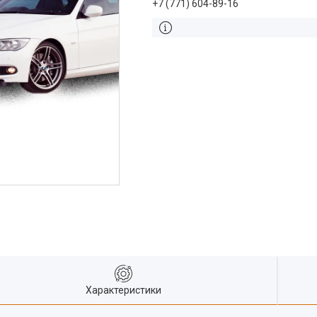
+7 (771) 604-89-16
Характеристики