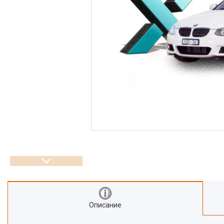
Описание