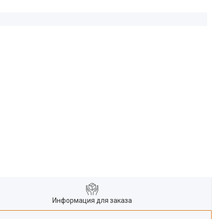
Информация для заказа