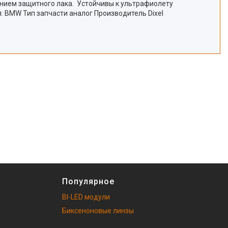
сением защитного лака. Устойчивы к ультрафиолету
: BMW Тип запчасти аналог Производитель Dixel
Популярное
BI-LED модули
Биксеноновые линзы