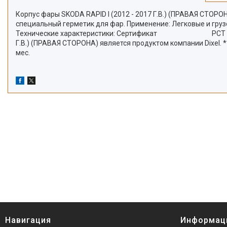
Корпус фары SKODA RAPID I (2012 - 2017 Г.В.) (ПРАВАЯ СТОРО
специальный герметик для фар. Применение: Легковые и груз
Технические характеристики: Сертификат РСТ Произв
Г.В.) (ПРАВАЯ СТОРОНА) является продуктом компании Dixel. 
мес.
Навигация
Информац