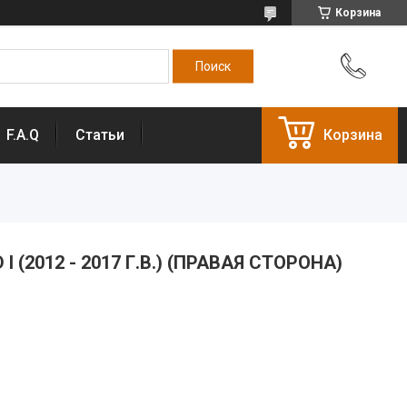
Корзина
F.A.Q
Статьи
Корзина
I (2012 - 2017 Г.В.) (ПРАВАЯ СТОРОНА)