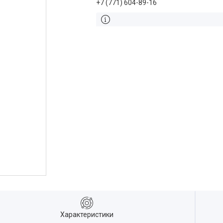
+7 (771) 604-89-16
Характеристики