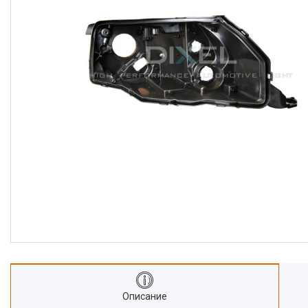
Описание