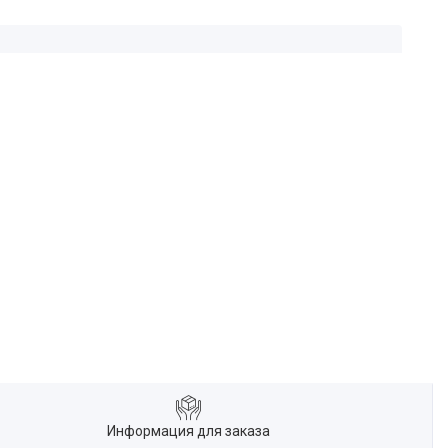
Информация для заказа