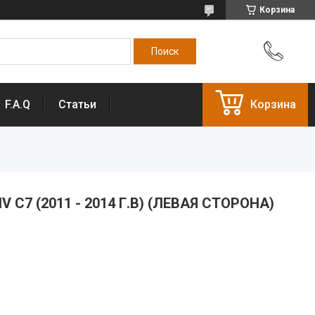
Корзина
F.A.Q
Статьи
Корзина
IV C7 (2011 - 2014 Г.В) (ЛЕВАЯ СТОРОНА)