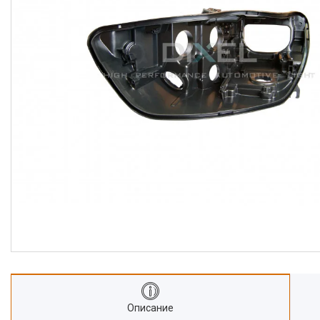
Описание