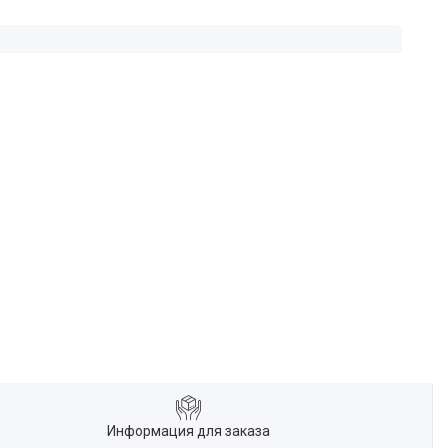
Информация для заказа