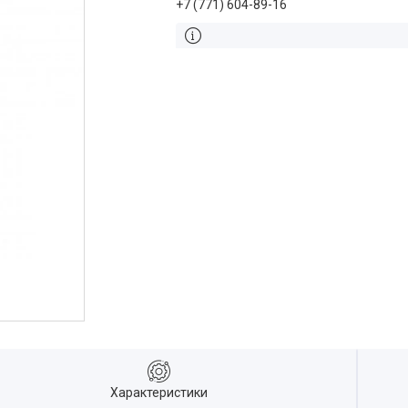
+7 (771) 604-89-16
Характеристики