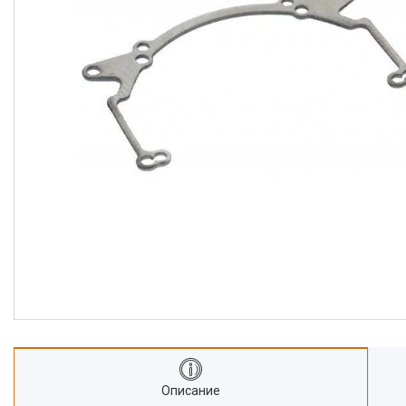
Описание