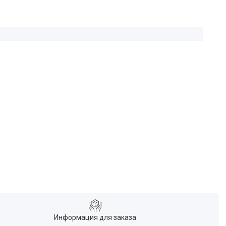
Информация для заказа