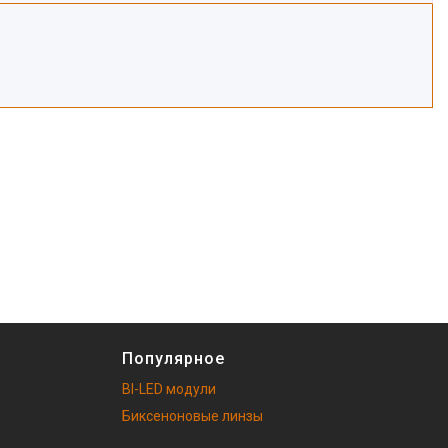
Популярное
BI-LED модули
Биксеноновые линзы