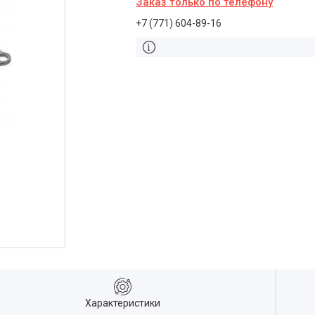
Заказ только по телефону
+7 (771) 604-89-16
Характеристики