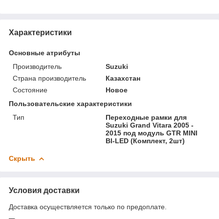
Характеристики
Основные атрибуты
Производитель
Suzuki
Страна производитель
Казахстан
Состояние
Новое
Пользовательские характеристики
Тип
Переходные рамки для
Suzuki Grand Vitara 2005 -
2015 под модуль GTR MINI
BI-LED (Комплект, 2шт)
Скрыть
Условия доставки
Доставка осуществляется только по предоплате.