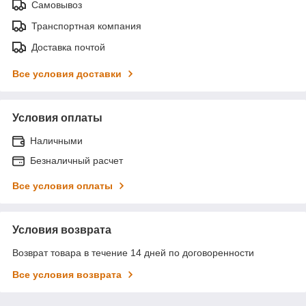
Самовывоз
Транспортная компания
Доставка почтой
Все условия доставки
Условия оплаты
Наличными
Безналичный расчет
Все условия оплаты
Условия возврата
Возврат товара в течение 14 дней по договоренности
Все условия возврата