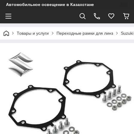
Автомобильное освещение в Казахстане
Товары и услуги
Переходные рамки для линз
Suzuki