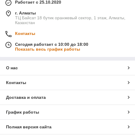
Работает с 25.10.2020
г. Алматы
ТЦ Байсат 18 бутик оранжевый сектор, 1 этаж, Алматы,
Казахстан
Контакты
Сегодня работает с 10:00 до 18:00
Показать весь график работы
О нас
Контакты
Доставка и оплата
График работы
Полная версия сайта