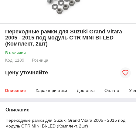
Переходные рамки для Suzuki Grand Vitara
2005 - 2015 под модуль GTR MINI BI-LED
(Комплект, 2шт)
В наличии
Код: 1189
Розница
Цену уточняйте
Описание
Характеристики
Доставка
Оплата
Усл
Описание
Переходные рамки для Suzuki Grand Vitara 2005 - 2015 под
модуль GTR MINI BI-LED (Комплект, 2шт)