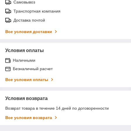
Самовывоз
Транспортная компания
Доставка почтой
Все условия доставки
Условия оплаты
Наличными
Безналичный расчет
Все условия оплаты
Условия возврата
Возврат товара в течение 14 дней по договоренности
Все условия возврата