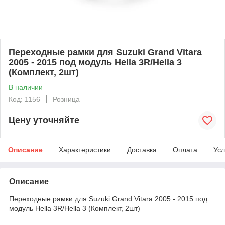
Переходные рамки для Suzuki Grand Vitara
2005 - 2015 под модуль Hella 3R/Hella 3
(Комплект, 2шт)
В наличии
Код: 1156
Розница
Цену уточняйте
Описание
Характеристики
Доставка
Оплата
Усл
Описание
Переходные рамки для Suzuki Grand Vitara 2005 - 2015 под
модуль Hella 3R/Hella 3 (Комплект, 2шт)