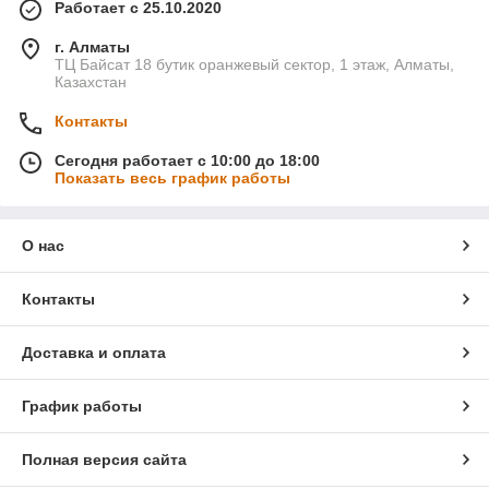
Работает с 25.10.2020
г. Алматы
ТЦ Байсат 18 бутик оранжевый сектор, 1 этаж, Алматы,
Казахстан
Контакты
Сегодня работает с 10:00 до 18:00
Показать весь график работы
О нас
Контакты
Доставка и оплата
График работы
Полная версия сайта