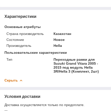
Характеристики
Основные атрибуты
Страна производитель
Казахстан
Состояние
Новое
Производитель
Hella
Пользовательские характеристики
Тип
Переходные рамки для
Suzuki Grand Vitara 2005 -
2015 под модуль Hella
3R/Hella 3 (Комплект, 2шт)
Скрыть
Условия доставки
Доставка осуществляется только по предоплате.