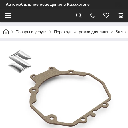
Автомобильное освещение в Казахстане
Товары и услуги
Переходные рамки для линз
Suzuki