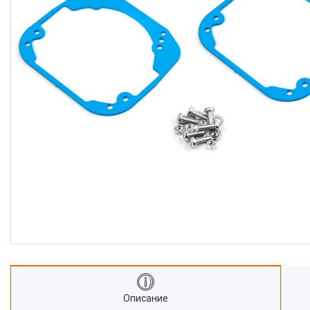
Описание