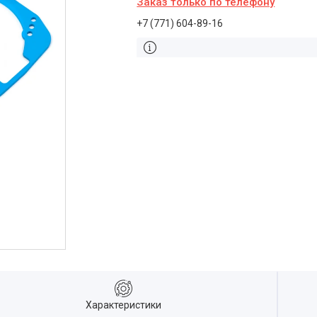
Заказ только по телефону
+7 (771) 604-89-16
Характеристики