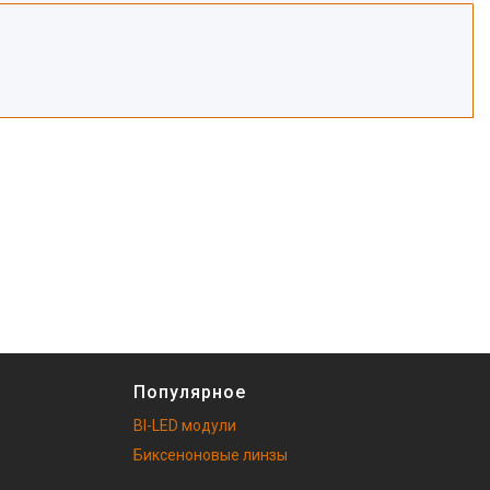
Популярное
BI-LED модули
Биксеноновые линзы