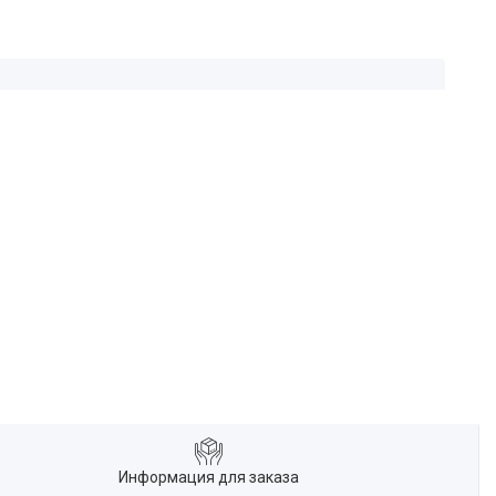
Информация для заказа