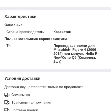
Характеристики
Основные
Страна производитель
Казахстан
Пользовательские характеристики
Тип
Переходные рамки для
Mitsubishi Pajero 4 (2006 -
2014) под модуль Hella R
New/Koito Q5 (Комплект,
2шт)
Условия доставки
Доставка осуществляется только по предоплате.
Самовывоз
Транспортная компания
Доставка почтой