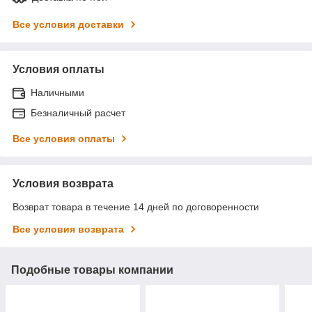
Все условия доставки
Условия оплаты
Наличными
Безналичный расчет
Все условия оплаты
Условия возврата
Возврат товара в течение 14 дней по договоренности
Все условия возврата
Подобные товары компании