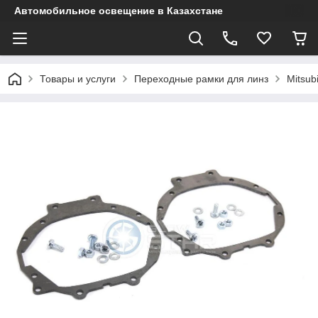
Автомобильное освещение в Казахстане
Товары и услуги
Переходные рамки для линз
Mitsub