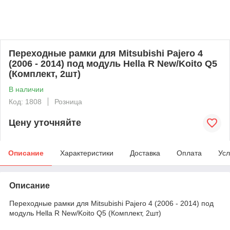
Переходные рамки для Mitsubishi Pajero 4
(2006 - 2014) под модуль Hella R New/Koito Q5
(Комплект, 2шт)
В наличии
Код: 1808
Розница
Цену уточняйте
Описание
Характеристики
Доставка
Оплата
Усл
Описание
Переходные рамки для Mitsubishi Pajero 4 (2006 - 2014) под
модуль Hella R New/Koito Q5 (Комплект, 2шт)