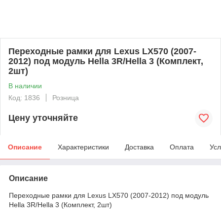
Переходные рамки для Lexus LX570 (2007-
2012) под модуль Hella 3R/Hella 3 (Комплект,
2шт)
В наличии
Код: 1836
Розница
Цену уточняйте
Описание
Характеристики
Доставка
Оплата
Усл
Описание
Переходные рамки для Lexus LX570 (2007-2012) под модуль
Hella 3R/Hella 3 (Комплект, 2шт)