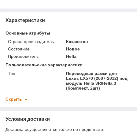
Характеристики
Основные атрибуты
Страна производитель
Казахстан
Состояние
Новое
Производитель
Hella
Пользовательские характеристики
Тип
Переходные рамки для
Lexus LX570 (2007-2012) под
модуль Hella 3R/Hella 3
(Комплект, 2шт)
Скрыть
Условия доставки
Доставка осуществляется только по предоплате.