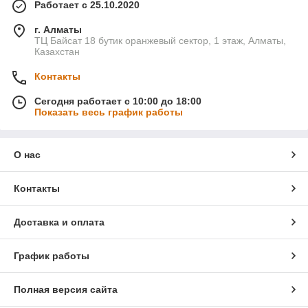
Работает с 25.10.2020
г. Алматы
ТЦ Байсат 18 бутик оранжевый сектор, 1 этаж, Алматы,
Казахстан
Контакты
Сегодня работает с 10:00 до 18:00
Показать весь график работы
О нас
Контакты
Доставка и оплата
График работы
Полная версия сайта