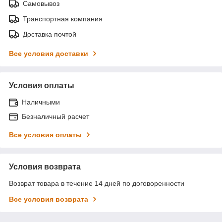
Самовывоз
Транспортная компания
Доставка почтой
Все условия доставки
Условия оплаты
Наличными
Безналичный расчет
Все условия оплаты
Условия возврата
Возврат товара в течение 14 дней по договоренности
Все условия возврата