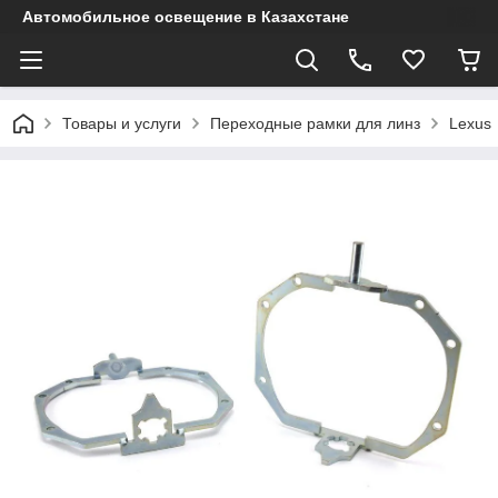
Автомобильное освещение в Казахстане
Товары и услуги
Переходные рамки для линз
Lexus