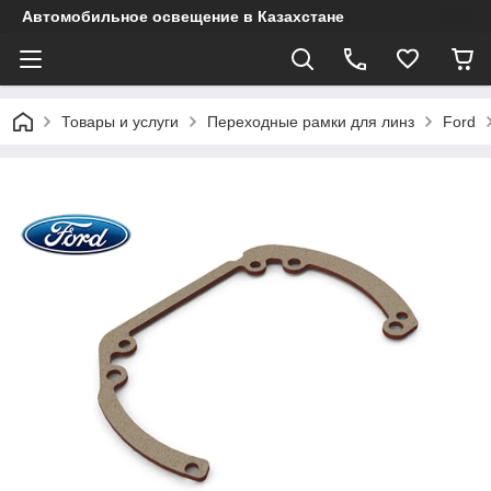
Автомобильное освещение в Казахстане
Товары и услуги
Переходные рамки для линз
Ford