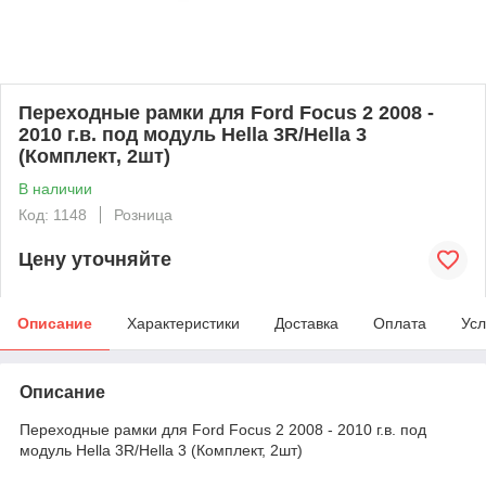
Переходные рамки для Ford Focus 2 2008 -
2010 г.в. под модуль Hella 3R/Hella 3
(Комплект, 2шт)
В наличии
Код: 1148
Розница
Цену уточняйте
Описание
Характеристики
Доставка
Оплата
Усл
Описание
Переходные рамки для Ford Focus 2 2008 - 2010 г.в. под
модуль Hella 3R/Hella 3 (Комплект, 2шт)