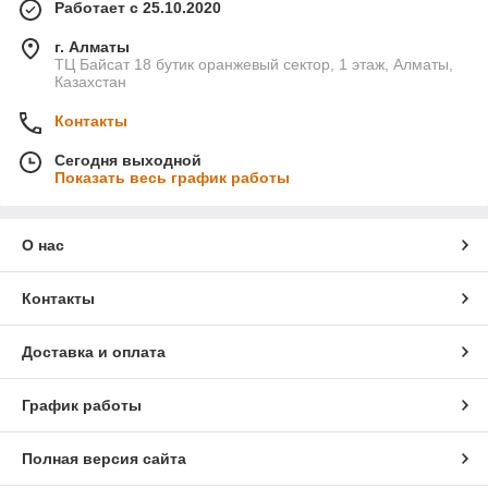
Работает с 25.10.2020
г. Алматы
ТЦ Байсат 18 бутик оранжевый сектор, 1 этаж, Алматы,
Казахстан
Контакты
Сегодня выходной
Показать весь график работы
О нас
Контакты
Доставка и оплата
График работы
Полная версия сайта