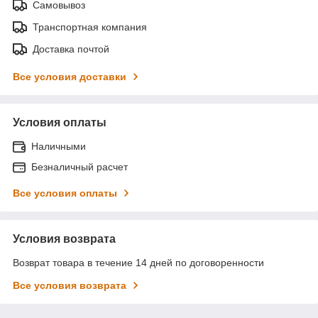
Самовывоз
Транспортная компания
Доставка почтой
Все условия доставки
Условия оплаты
Наличными
Безналичный расчет
Все условия оплаты
Условия возврата
Возврат товара в течение 14 дней по договоренности
Все условия возврата