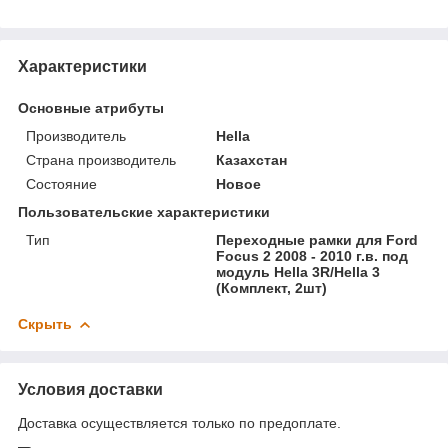
Характеристики
Основные атрибуты
Производитель
Hella
Страна производитель
Казахстан
Состояние
Новое
Пользовательские характеристики
Тип
Переходные рамки для Ford
Focus 2 2008 - 2010 г.в. под
модуль Hella 3R/Hella 3
(Комплект, 2шт)
Скрыть
Условия доставки
Доставка осуществляется только по предоплате.