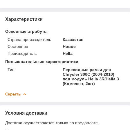
Характеристики
Основные атрибуты
Страна производитель
Казахстан
Состояние
Новое
Производитель
Hella
Пользовательские характеристики
Тип
Переходные рамки для
Chrysler 300C (2004-2010)
под модуль Hella 3R/Hella 3
(Комплект, 2шт)
Скрыть
Условия доставки
Доставка осуществляется только по предоплате.