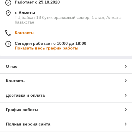
Работает с 25.10.2020
г. Алматы
ТЦ Байсат 18 бутик оранжевый сектор, 1 этаж, Алматы,
Казахстан
Контакты
Сегодня работает с 10:00 до 18:00
Показать весь график работы
О нас
Контакты
Доставка и оплата
График работы
Полная версия сайта