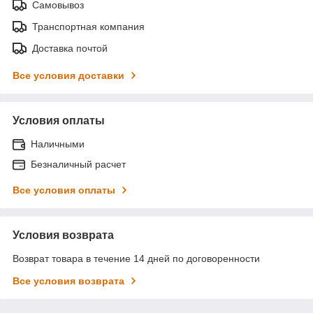
Самовывоз
Транспортная компания
Доставка почтой
Все условия доставки
Условия оплаты
Наличными
Безналичный расчет
Все условия оплаты
Условия возврата
Возврат товара в течение 14 дней по договоренности
Все условия возврата