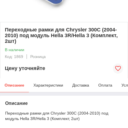
Переходные рамки для Chrysler 300C (2004-
2010) под модуль Hella 3R/Hella 3 (Комплект,
2шт)
В наличии
Код: 1869
Розница
Цену уточняйте
Описание
Характеристики
Доставка
Оплата
Усл
Описание
Переходные рамки для Chrysler 300C (2004-2010) под
модуль Hella 3R/Hella 3 (Комплект, 2шт)