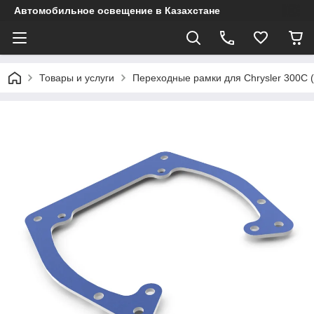
Автомобильное освещение в Казахстане
Товары и услуги
Переходные рамки для Chrysler 300C (2