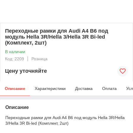
Переходные рамки для Audi A4 B6 под
модуль Hella 3R/Hella 3/Hella 3R Bi-led
(Комплект, 2шт)
В наличии
Код: 2209
Розница
Цену уточняйте
Описание
Характеристики
Доставка
Оплата
Усл
Описание
Переходные рамки для Audi A4 B6 под модуль Hella 3R/Hella
3/Hella 3R Bi-led (Комплект, 2шт)