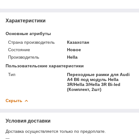
Характеристики
Основные атрибуты
Страна производитель
Казахстан
Состояние
Новое
Производитель
Hella
Пользовательские характеристики
Тип
Переходные рамки для Audi
A4 B6 под модуль Hella
3R/Hella 3/Hella 3R Bi-led
(Комплект, 2шт)
Скрыть
Условия доставки
Доставка осуществляется только по предоплате.