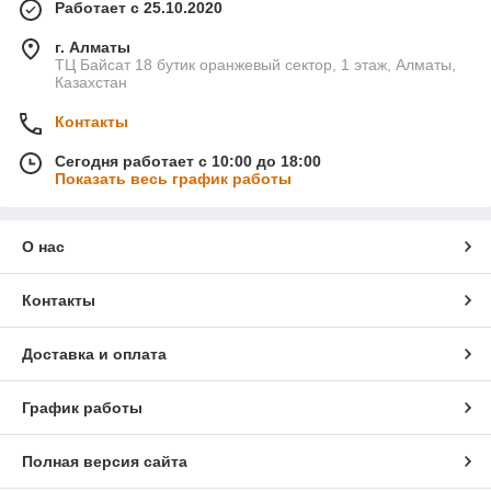
Работает с 25.10.2020
г. Алматы
ТЦ Байсат 18 бутик оранжевый сектор, 1 этаж, Алматы,
Казахстан
Контакты
Сегодня работает с 10:00 до 18:00
Показать весь график работы
О нас
Контакты
Доставка и оплата
График работы
Полная версия сайта