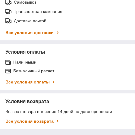
Самовывоз
Транспортная компания
Доставка почтой
Все условия доставки
Условия оплаты
Наличными
Безналичный расчет
Все условия оплаты
Условия возврата
Возврат товара в течение 14 дней по договоренности
Все условия возврата