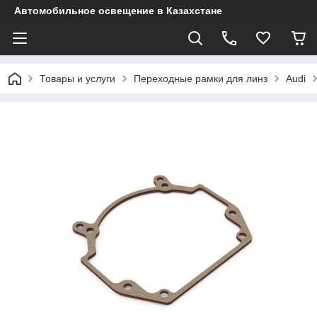
Автомобильное освещение в Казахстане
Товары и услуги
Переходные рамки для линз
Audi